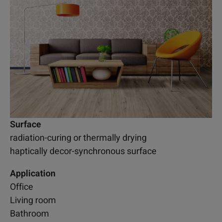
Surface
radiation-curing or thermally drying
haptically decor-synchronous surface
Application
Office
Living room
Bathroom