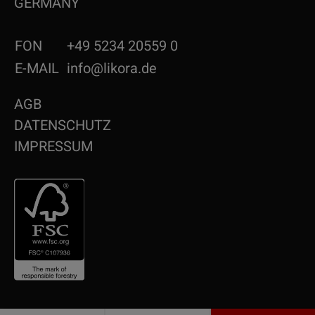
GERMANY
FON
+49 5234 20559 0
E-MAIL
info@likora.de
AGB
DATENSCHUTZ
IMPRESSUM