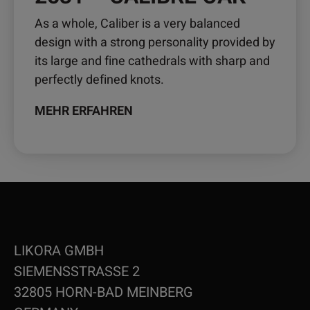
As a whole, Caliber is a very balanced
design with a strong personality provided by
its large and fine cathedrals with sharp and
perfectly defined knots.
MEHR ERFAHREN
LIKORA GMBH
SIEMENSSTRASSE 2
32805 HORN-BAD MEINBERG