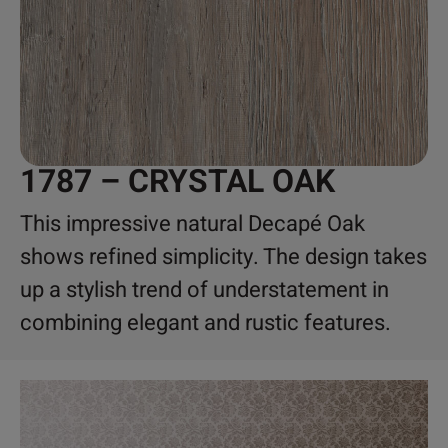
1787 – CRYSTAL OAK
This impressive natural Decapé Oak
shows refined simplicity. The design takes
up a stylish trend of understatement in
combining elegant and rustic features.