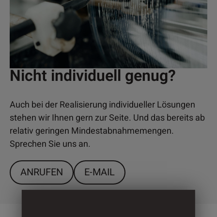
Nicht individuell genug?
Auch bei der Realisierung individueller Lösungen
stehen wir Ihnen gern zur Seite. Und das bereits ab
relativ geringen Mindestabnahmemengen.
Sprechen Sie uns an.
ANRUFEN
E-MAIL