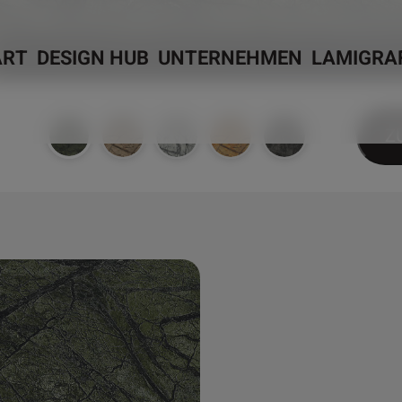
ART
DESIGN HUB
UNTERNEHMEN
LAMIGRA
Z