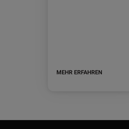
MEHR ERFAHREN