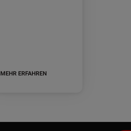
MEHR ERFAHREN