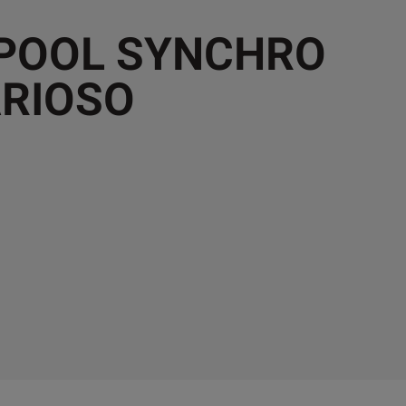
 POOL SYNCHRO
RIOSO