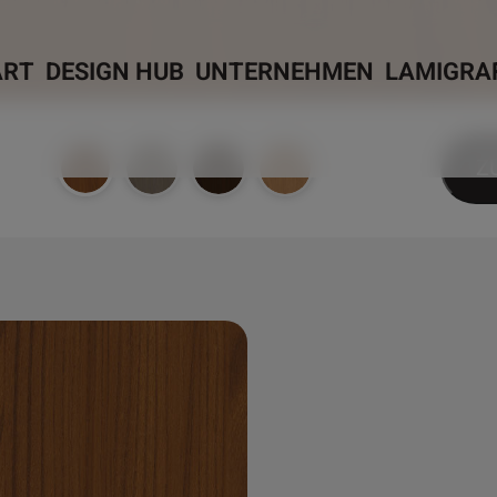
ART
DESIGN HUB
UNTERNEHMEN
LAMIGRA
Z