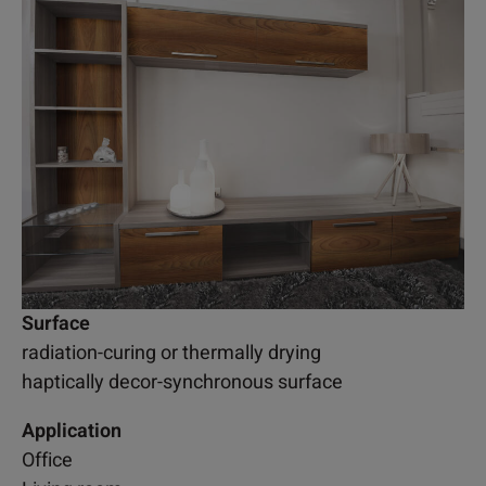
Surface
radiation-curing or thermally drying
haptically decor-synchronous surface
Application
Office