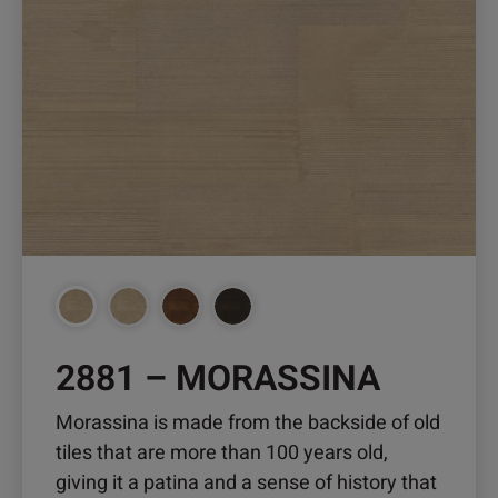
2881 – MORASSINA
Morassina is made from the backside of old
tiles that are more than 100 years old,
giving it a patina and a sense of history that