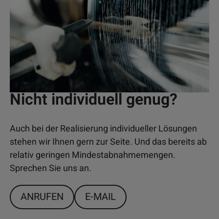
Nicht individuell genug?
Auch bei der Realisierung individueller Lösungen
stehen wir Ihnen gern zur Seite. Und das bereits ab
relativ geringen Mindestabnahmemengen.
Sprechen Sie uns an.
ANRUFEN
E-MAIL