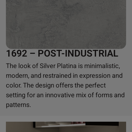
1692 – POST-INDUSTRIAL
The look of Silver Platina is minimalistic,
modern, and restrained in expression and
color. The design offers the perfect
setting for an innovative mix of forms and
patterns.