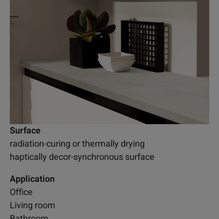
Surface
radiation-curing or thermally drying
haptically decor-synchronous surface
Application
Office
Living room
Bathroom