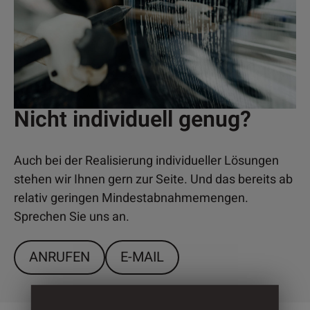
Nicht individuell genug?
Auch bei der Realisierung individueller Lösungen
stehen wir Ihnen gern zur Seite. Und das bereits ab
relativ geringen Mindestabnahmemengen.
Sprechen Sie uns an.
ANRUFEN
E-MAIL