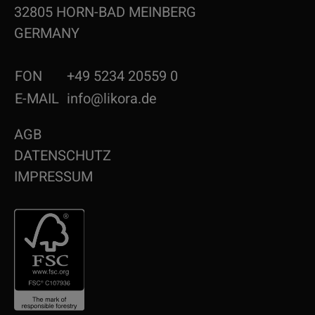
32805 HORN-BAD MEINBERG
GERMANY
FON
+49 5234 20559 0
E-MAIL
info@likora.de
AGB
DATENSCHUTZ
IMPRESSUM