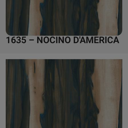
1635 – NOCINO D'AMERICA