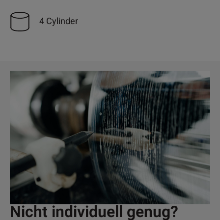
4 Cylinder
Nicht individuell genug?