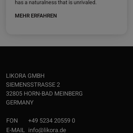
has a naturalness that is unrivaled.
MEHR ERFAHREN
LIKORA GMBH
SIEMENSSTRASSE 2
32805 HORN-BAD MEINBERG
GERMANY
FON
+49 5234 20559 0
E-MAIL
info@likora.de