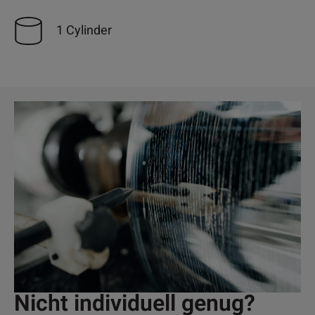
1 Cylinder
Nicht individuell genug?