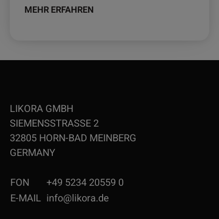
MEHR ERFAHREN
LIKORA GMBH
SIEMENSSTRASSE 2
32805 HORN-BAD MEINBERG
GERMANY
FON
+49 5234 20559 0
E-MAIL
info@likora.de