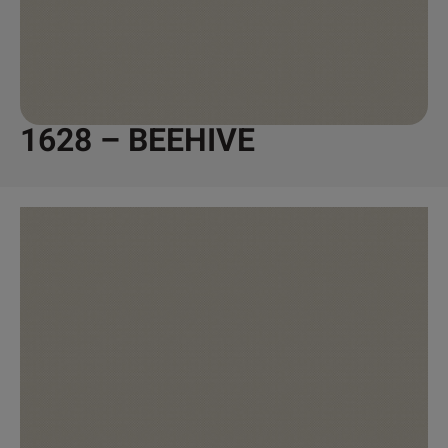
1628 – BEEHIVE