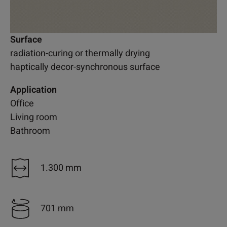
Surface
radiation-curing or thermally drying
haptically decor-synchronous surface
Application
Office
Living room
Bathroom
1.300 mm
701 mm