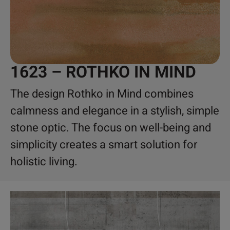
1623 – ROTHKO IN MIND
The design Rothko in Mind combines
calmness and elegance in a stylish, simple
stone optic. The focus on well-being and
simplicity creates a smart solution for
holistic living.