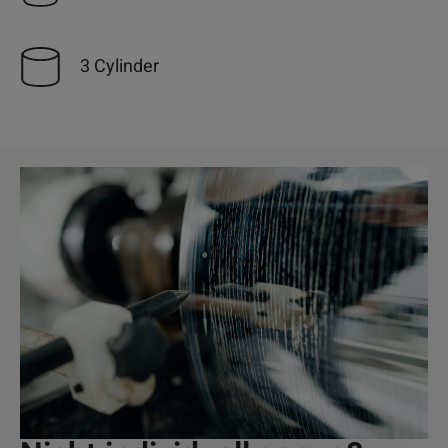
3 Cylinder