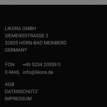
LIKORA GMBH
SIEMENSSTRASSE 2
32805 HORN-BAD MEINBERG
GERMANY
FON
+49 5234 20559 0
E-MAIL
info@likora.de
AGB
DATENSCHUTZ
IMPRESSUM