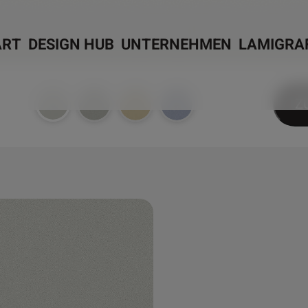
ART
DESIGN HUB
UNTERNEHMEN
LAMIGRA
Z