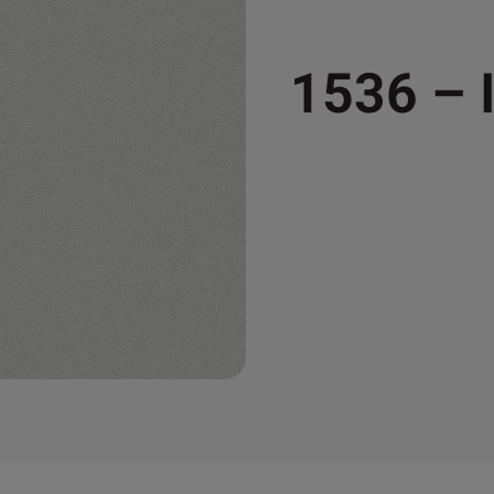
1536 – 