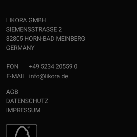
LIKORA GMBH
SIEMENSSTRASSE 2
32805 HORN-BAD MEINBERG
GERMANY
FON
+49 5234 20559 0
E-MAIL
info@likora.de
AGB
DATENSCHUTZ
IMPRESSUM