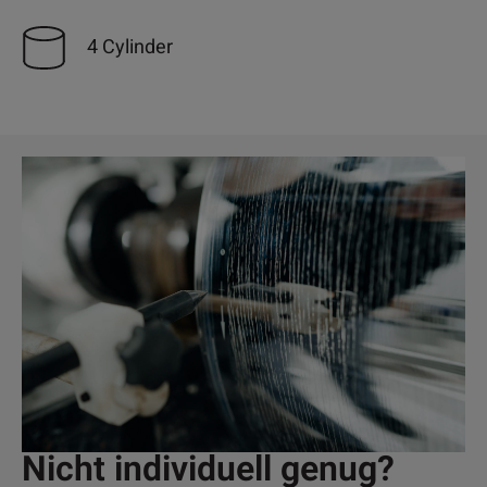
4 Cylinder
Nicht individuell genug?