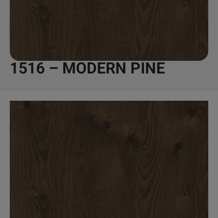
1516 – MODERN PINE