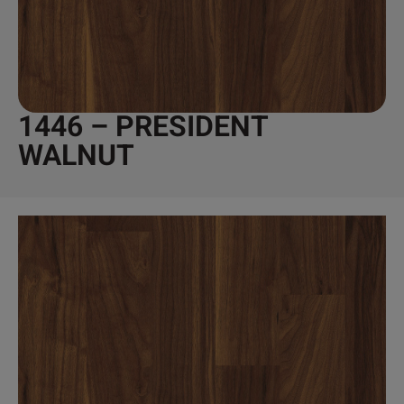
1446 – PRESIDENT
WALNUT