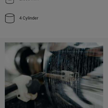
4 Cylinder