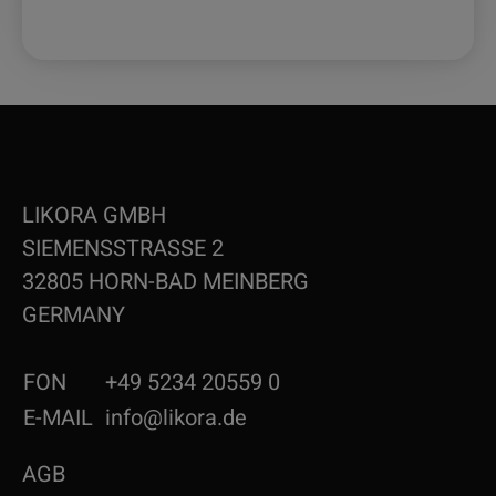
LIKORA GMBH
SIEMENSSTRASSE 2
32805 HORN-BAD MEINBERG
GERMANY
FON
+49 5234 20559 0
E-MAIL
info@likora.de
AGB