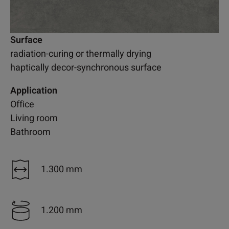
Surface
radiation-curing or thermally drying
haptically decor-synchronous surface
Application
Office
Living room
Bathroom
1.300 mm
1.200 mm