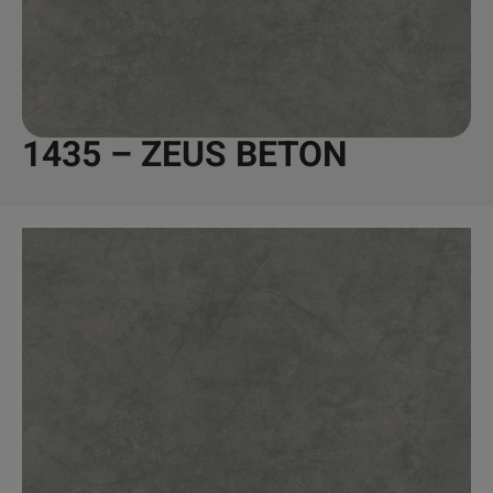
1435 – ZEUS BETON