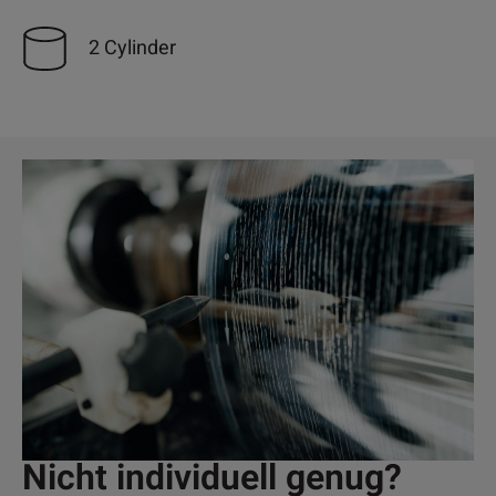
2 Cylinder
Nicht individuell genug?