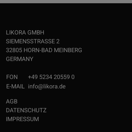
LIKORA GMBH
SIEMENSSTRASSE 2
32805 HORN-BAD MEINBERG
GERMANY
FON
+49 5234 20559 0
E-MAIL
info@likora.de
AGB
DATENSCHUTZ
IMPRESSUM