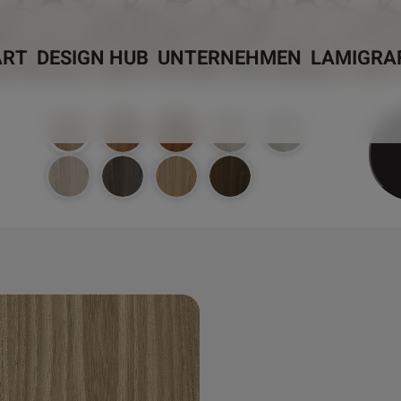
ART
DESIGN HUB
UNTERNEHMEN
LAMIGRA