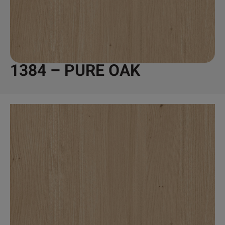
1384 – PURE OAK