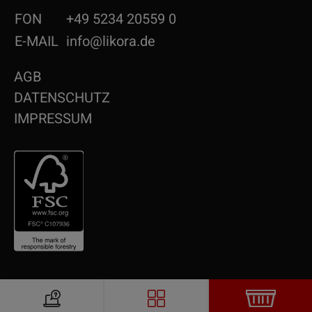
FON
+49 5234 20559 0
E-MAIL
info@likora.de
AGB
DATENSCHUTZ
IMPRESSUM