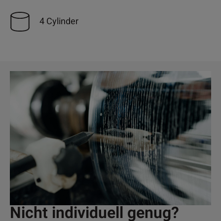
4 Cylinder
Nicht individuell genug?