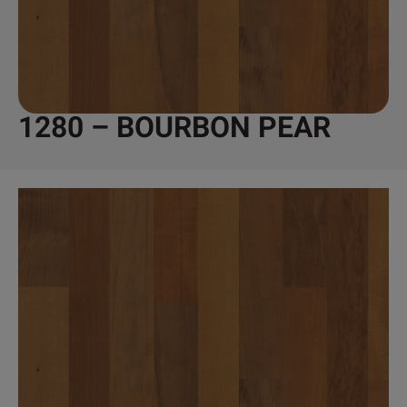
1280 – BOURBON PEAR