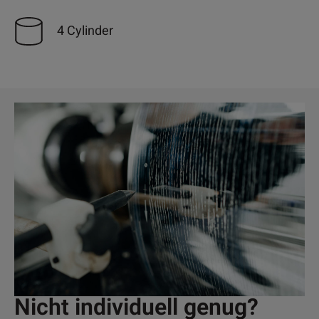
4 Cylinder
Nicht individuell genug?