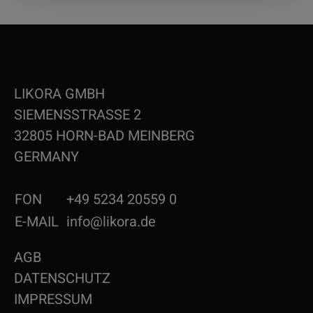
LIKORA GMBH
SIEMENSSTRASSE 2
32805 HORN-BAD MEINBERG
GERMANY
FON
+49 5234 20559 0
E-MAIL
info@likora.de
AGB
DATENSCHUTZ
IMPRESSUM