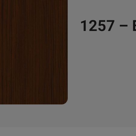
1257 –