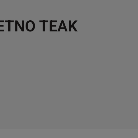
 ETNO TEAK