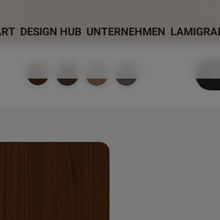
ART
DESIGN HUB
UNTERNEHMEN
LAMIGRA
Z