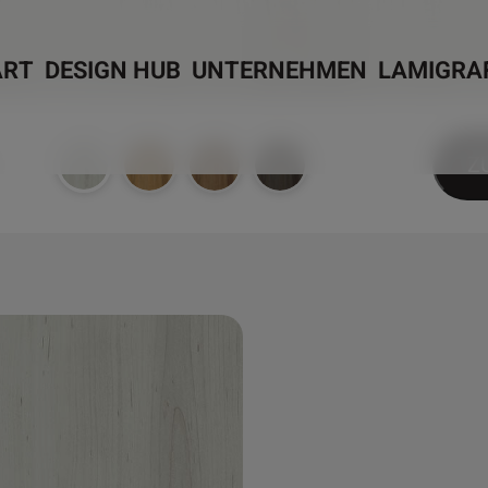
ART
DESIGN HUB
UNTERNEHMEN
LAMIGRA
Z