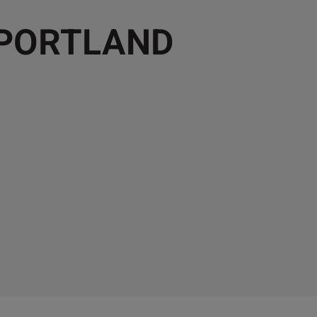
 PORTLAND